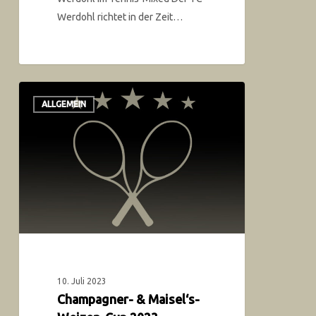
Werdohl richtet in der Zeit…
ALLGEMEIN
10. Juli 2023
Champagner- & Maisel‘s-