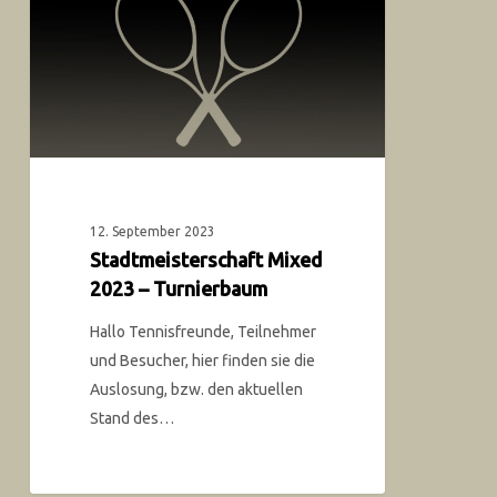
12. September 2023
Stadtmeisterschaft Mixed
2023 – Turnierbaum
Hallo Tennisfreunde, Teilnehmer
und Besucher, hier finden sie die
Auslosung, bzw. den aktuellen
Stand des…