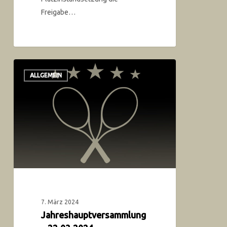
Freigabe…
ALLGEMEIN
7. März 2024
Jahreshauptversammlung