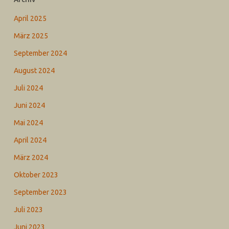
April 2025
März 2025
September 2024
August 2024
Juli 2024
Juni 2024
Mai 2024
April 2024
März 2024
Oktober 2023
September 2023
Juli 2023
Juni 2023