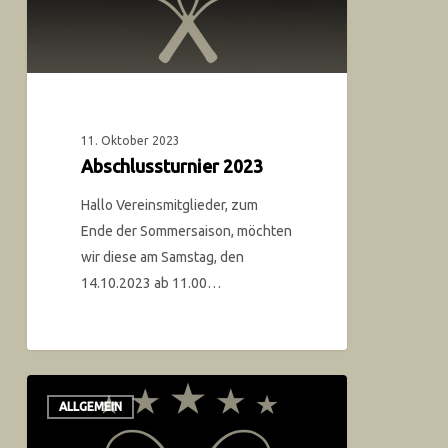
11. Oktober 2023
Abschlussturnier 2023
Hallo Vereinsmitglieder, zum
Ende der Sommersaison, möchten
wir diese am Samstag, den
14.10.2023 ab 11.00…
ALLGEMEIN