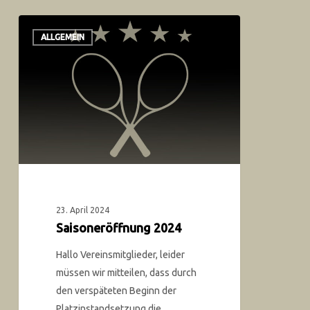
ALLGEMEIN
23. April 2024
Saisoneröffnung 2024
Hallo Vereinsmitglieder, leider
müssen wir mitteilen, dass durch
den verspäteten Beginn der
Platzinstandsetzung die