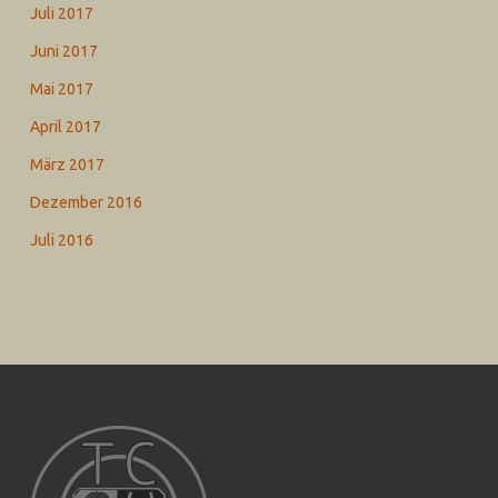
Juli 2017
Juni 2017
Mai 2017
April 2017
März 2017
Dezember 2016
Juli 2016