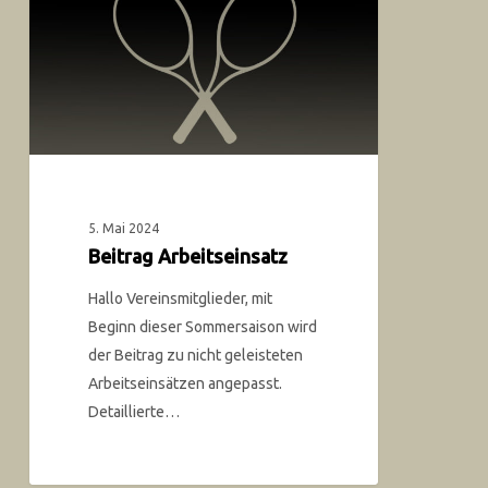
5. Mai 2024
Beitrag Arbeitseinsatz
Hallo Vereinsmitglieder, mit
Beginn dieser Sommersaison wird
der Beitrag zu nicht geleisteten
Arbeitseinsätzen angepasst.
Detaillierte…