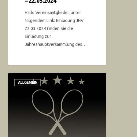
– 22.03.2024
Hallo Vereinsmitglieder, unter
folgendem Link: Einladung JHV
22.03.2024 finden Sie die
Einladung zur
Jahreshauptversammlung des…
ALLGEMEIN