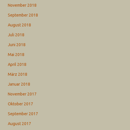
November 2018
September 2018
August 2018
Juli 2018
Juni 2018
Mai 2018
April 2018
März 2018
Januar 2018
November 2017
Oktober 2017
September 2017
August 2017