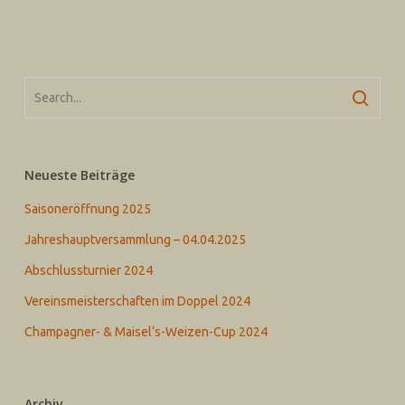
Neueste Beiträge
Saisoneröffnung 2025
Jahreshauptversammlung – 04.04.2025
Abschlussturnier 2024
Vereinsmeisterschaften im Doppel 2024
Champagner- & Maisel‘s-Weizen-Cup 2024
Archiv