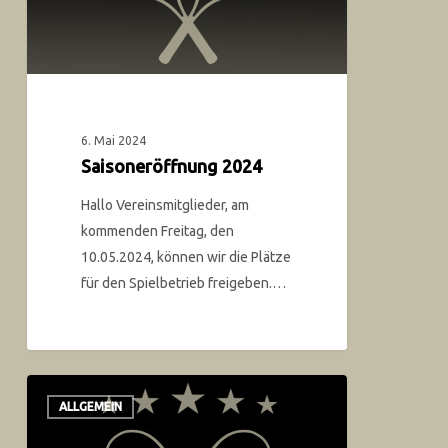
6. Mai 2024
Saisoneröffnung 2024
Hallo Vereinsmitglieder, am
kommenden Freitag, den
10.05.2024, können wir die Plätze
für den Spielbetrieb freigeben.…
ALLGEMEIN