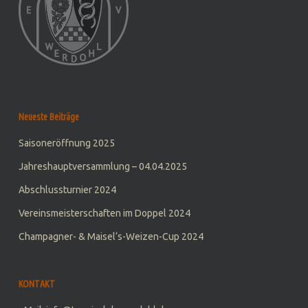
Neueste Beiträge
Saisoneröffnung 2025
Jahreshauptversammlung – 04.04.2025
Abschlussturnier 2024
Vereinsmeisterschaften im Doppel 2024
Champagner- & Maisel‘s-Weizen-Cup 2024
KONTAKT