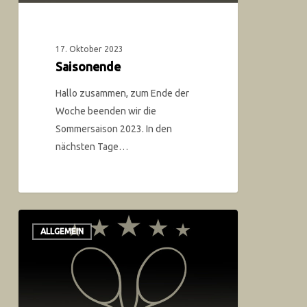
17. Oktober 2023
Saisonende
Hallo zusammen, zum Ende der
Woche beenden wir die
Sommersaison 2023. In den
nächsten Tage…
ALLGEMEIN