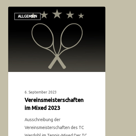
ALLGEMEIN
6. September 2023
Vereinsmeisterschaften
im Mixed 2023
Ausschreibung der
Vereinsmeisterschaften des TC
Werdohl im Tennis-Mixed Der TC