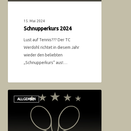
15. Mai 2024
Schnupperkurs 2024
Lust auf Tennis??? Der TC
Werdohl richtet in diesem Jahr
wieder den beliebten
„Schnupperkurs“ aus!…
ALLGEMEIN