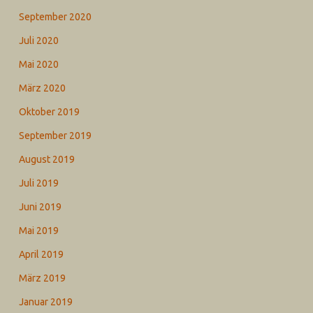
September 2020
Juli 2020
Mai 2020
März 2020
Oktober 2019
September 2019
August 2019
Juli 2019
Juni 2019
Mai 2019
April 2019
März 2019
Januar 2019