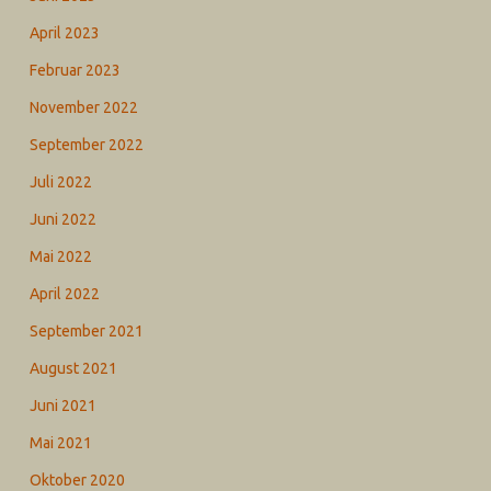
April 2023
Februar 2023
November 2022
September 2022
Juli 2022
Juni 2022
Mai 2022
April 2022
September 2021
August 2021
Juni 2021
Mai 2021
Oktober 2020